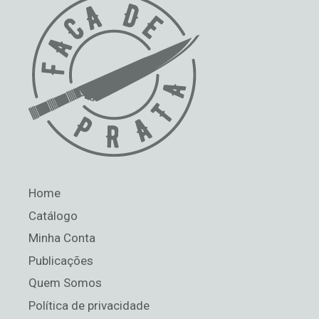
Home
Catálogo
Minha Conta
Publicações
Quem Somos
Política de privacidade