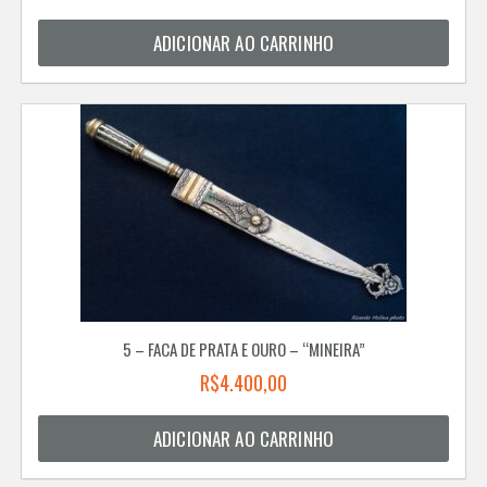
ADICIONAR AO CARRINHO
5 – FACA DE PRATA E OURO – “MINEIRA”
R$
4.400,00
ADICIONAR AO CARRINHO