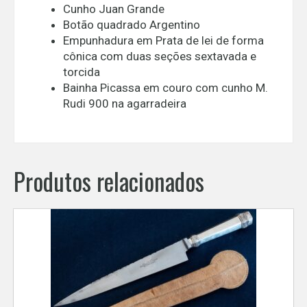
Cunho Juan Grande
Botão quadrado Argentino
Empunhadura em Prata de lei de forma
cônica com duas seções sextavada e
torcida
Bainha Picassa em couro com cunho M.
Rudi 900 na agarradeira
Produtos relacionados