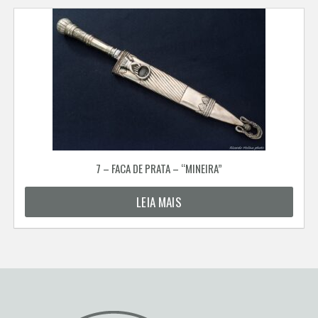
7 – FACA DE PRATA – “MINEIRA”
LEIA MAIS