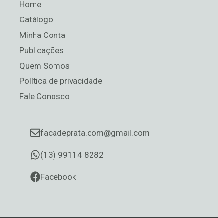
Home
Catálogo
Minha Conta
Publicações
Quem Somos
Política de privacidade
Fale Conosco
facadeprata.com@gmail.com
(13) 99114 8282
Facebook