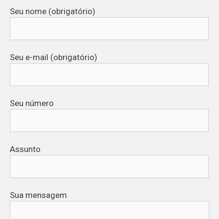
Seu nome (obrigatório)
Seu e-mail (obrigatório)
Seu número
Assunto
Sua mensagem