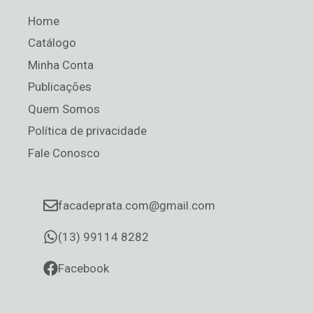
Home
Catálogo
Minha Conta
Publicações
Quem Somos
Política de privacidade
Fale Conosco
facadeprata.com@gmail.com
(13) 99114 8282
Facebook