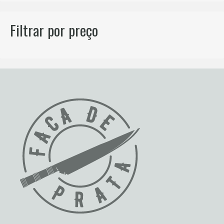
Filtrar por preço