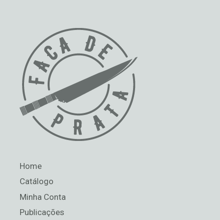
Home
Catálogo
Minha Conta
Publicações