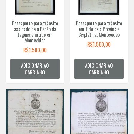
Passaporte para trânsito
Passaporte para trânsito
assinado pelo Barão da
emitido pela Provincia
Laguna emitido em
Cisplatina, Montevideo
Montevideo
R$
1.500,00
R$
1.500,00
ADICIONAR AO
ADICIONAR AO
CARRINHO
CARRINHO