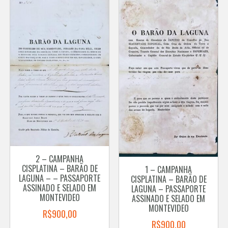
2 – CAMPANHA
CISPLATINA – BARÃO DE
1 – CAMPANHA
LAGUNA – – PASSAPORTE
CISPLATINA – BARÃO DE
ASSINADO E SELADO EM
LAGUNA – PASSAPORTE
MONTEVIDEO
ASSINADO E SELADO EM
MONTEVIDEO
R$
900,00
R$
900,00