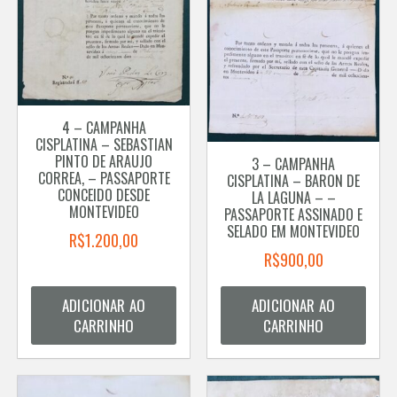
4 – CAMPANHA
CISPLATINA – SEBASTIAN
PINTO DE ARAUJO
3 – CAMPANHA
CORREA, – PASSAPORTE
CISPLATINA – BARON DE
CONCEIDO DESDE
LA LAGUNA – –
MONTEVIDEO
PASSAPORTE ASSINADO E
SELADO EM MONTEVIDEO
R$
1.200,00
R$
900,00
ADICIONAR AO
ADICIONAR AO
CARRINHO
CARRINHO