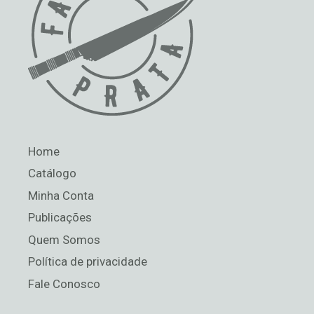
Home
Catálogo
Minha Conta
Publicações
Quem Somos
Política de privacidade
Fale Conosco