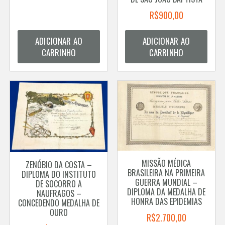
R$
900,00
ADICIONAR AO
ADICIONAR AO
CARRINHO
CARRINHO
MISSÃO MÉDICA
ZENÓBIO DA COSTA –
BRASILEIRA NA PRIMEIRA
DIPLOMA DO INSTITUTO
GUERRA MUNDIAL –
DE SOCORRO A
DIPLOMA DA MEDALHA DE
NAUFRAGOS –
HONRA DAS EPIDEMIAS
CONCEDENDO MEDALHA DE
OURO
R$
2.700,00