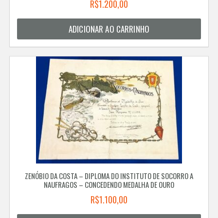
R$
1.200,00
ADICIONAR AO CARRINHO
ZENÓBIO DA COSTA – DIPLOMA DO INSTITUTO DE SOCORRO A
NAUFRAGOS – CONCEDENDO MEDALHA DE OURO
R$
1.100,00