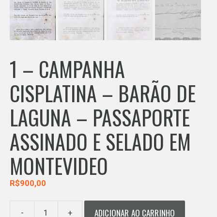
1 – CAMPANHA
CISPLATINA – BARÃO DE
LAGUNA – PASSAPORTE
ASSINADO E SELADO EM
MONTEVIDEO
R$
900,00
ADICIONAR AO CARRINHO
-
+