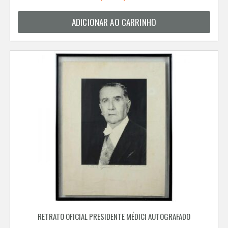
ADICIONAR AO CARRINHO
RETRATO OFICIAL PRESIDENTE MÉDICI AUTOGRAFADO