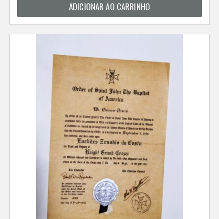
ADICIONAR AO CARRINHO