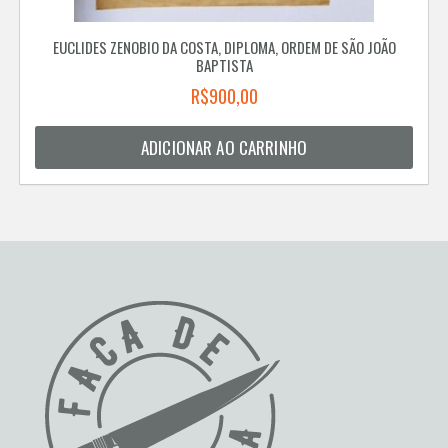
EUCLIDES ZENOBIO DA COSTA, DIPLOMA, ORDEM DE SÃO JOÃO
BAPTISTA
R$
900,00
ADICIONAR AO CARRINHO