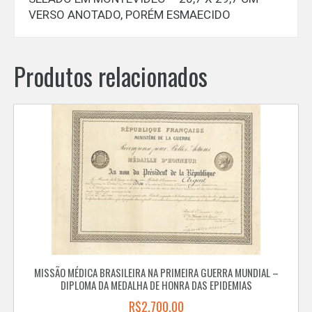
VERSO ANOTADO, PORÉM ESMAECIDO
Produtos relacionados
MISSÃO MÉDICA BRASILEIRA NA PRIMEIRA GUERRA MUNDIAL –
DIPLOMA DA MEDALHA DE HONRA DAS EPIDEMIAS
R$
2.700,00