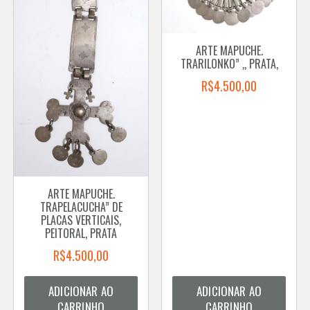
ARTE MAPUCHE.
TRARILONKO” ,, PRATA,
R$
4.500,00
ARTE MAPUCHE.
TRAPELACUCHA” DE
PLACAS VERTICAIS,
PEITORAL, PRATA
R$
4.500,00
ADICIONAR AO
ADICIONAR AO
CARRINHO
CARRINHO