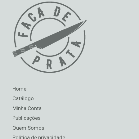
Home
Catálogo
Minha Conta
Publicações
Quem Somos
Política de privacidade