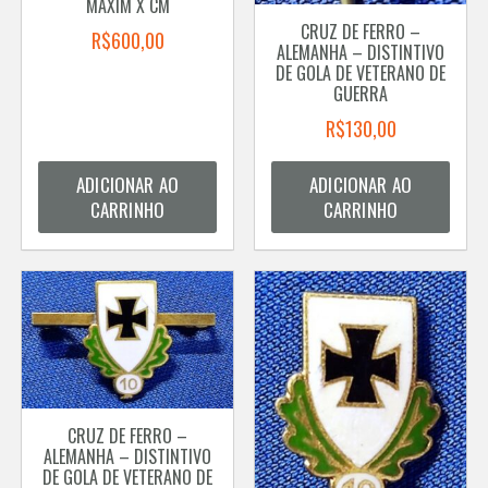
MAXIM X CM
CRUZ DE FERRO –
R$
600,00
ALEMANHA – DISTINTIVO
DE GOLA DE VETERANO DE
GUERRA
R$
130,00
ADICIONAR AO
ADICIONAR AO
CARRINHO
CARRINHO
CRUZ DE FERRO –
ALEMANHA – DISTINTIVO
DE GOLA DE VETERANO DE