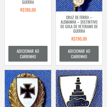
GUERRA
R$
180,00
CRUZ DE FERRO –
ALEMANHA – DISTINTIVO
DE GOLA DE VETERANO DE
GUERRA
R$
190,00
ADICIONAR AO
ADICIONAR AO
CARRINHO
CARRINHO