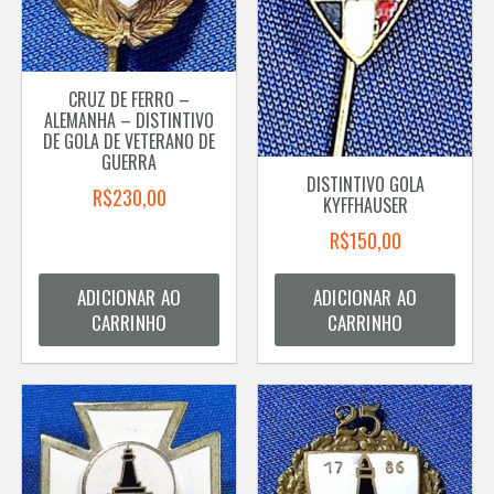
CRUZ DE FERRO –
ALEMANHA – DISTINTIVO
DE GOLA DE VETERANO DE
GUERRA
DISTINTIVO GOLA
R$
230,00
KYFFHAUSER
R$
150,00
ADICIONAR AO
ADICIONAR AO
CARRINHO
CARRINHO