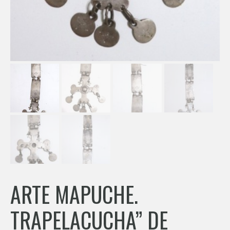
ARTE MAPUCHE.
TRAPELACUCHA” DE