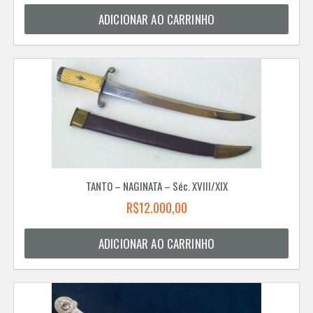
ADICIONAR AO CARRINHO
TANTO – NAGINATA – Séc. XVIII/XIX
R$
12.000,00
ADICIONAR AO CARRINHO