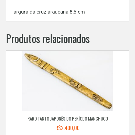
largura da cruz araucana 8,5 cm
Produtos relacionados
RARO TANTO JAPONÊS DO PERÍODO MANCHUCO
R$
2.400,00