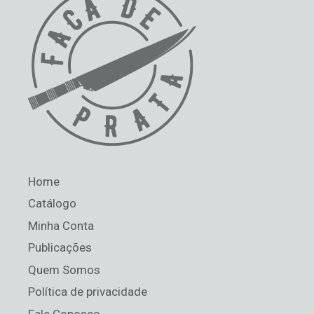
Home
Catálogo
Minha Conta
Publicações
Quem Somos
Política de privacidade
Fale Conosco