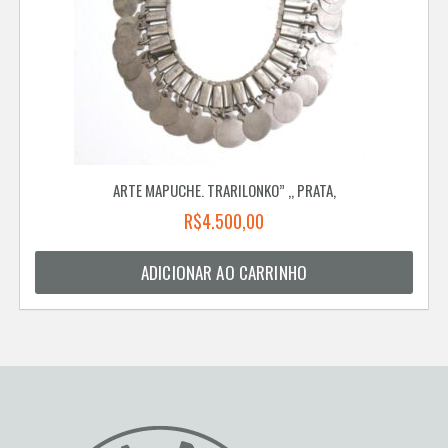
ARTE MAPUCHE. TRARILONKO” ,, PRATA,
R$
4.500,00
ADICIONAR AO CARRINHO