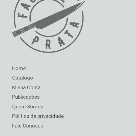
Home
Catálogo
Minha Conta
Publicações
Quem Somos
Política de privacidade
Fale Conosco