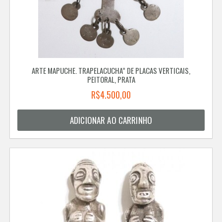
ARTE MAPUCHE. TRAPELACUCHA” DE PLACAS VERTICAIS,
PEITORAL, PRATA
R$
4.500,00
ADICIONAR AO CARRINHO