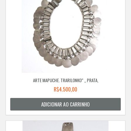
ARTE MAPUCHE. TRARILONKO” ,, PRATA,
R$
4.500,00
ADICIONAR AO CARRINHO