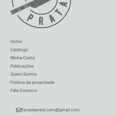
Home
Catálogo
Minha Conta
Publicações
Quem Somos
Política de privacidade
Fale Conosco
facadeprata.com@gmail.com