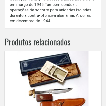
em março de 1945.Também conduziu
operações de socorro para unidades isoladas
durante a contra-ofensiva alemã nas Ardenas
em dezembro de 1944.
Produtos relacionados