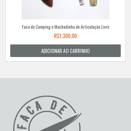
Faca de Camping e Machadinha de Articulação Livre
R$
1.300,00
ADICIONAR AO CARRINHO