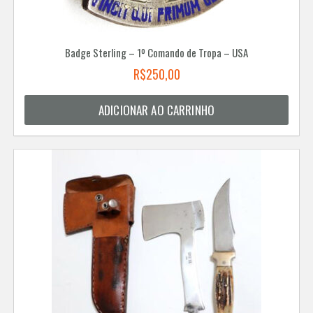
Badge Sterling – 1º Comando de Tropa – USA
R$
250,00
ADICIONAR AO CARRINHO