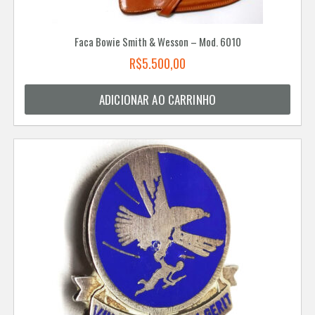
Faca Bowie Smith & Wesson – Mod. 6010
R$
5.500,00
ADICIONAR AO CARRINHO