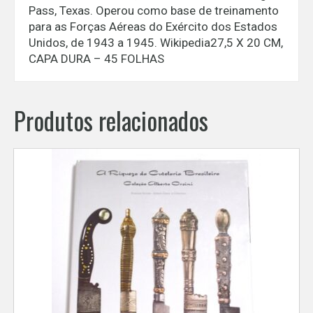
Pass, Texas. Operou como base de treinamento
para as Forças Aéreas do Exército dos Estados
Unidos, de 1943 a 1945. Wikipedia27,5 X 20 CM,
CAPA DURA – 45 FOLHAS
Produtos relacionados