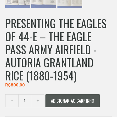
PRESENTING THE EAGLES
OF 44-E – THE EAGLE
PASS ARMY AIRFIELD -
AUTORIA GRANTLAND
RICE (1880-1954)
R$
800,00
ADICIONAR AO CARRINHO
-
+
PRESENTING
THE
EAGLES