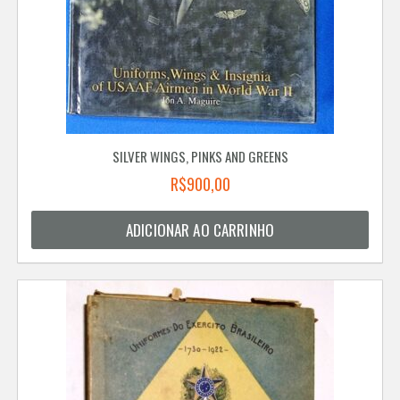
SILVER WINGS, PINKS AND GREENS
R$
900,00
ADICIONAR AO CARRINHO