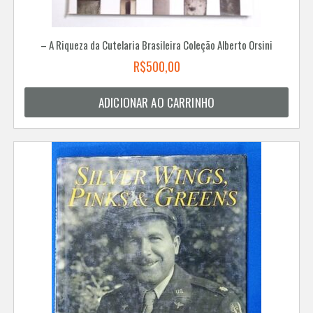
– A Riqueza da Cutelaria Brasileira Coleção Alberto Orsini
R$
500,00
ADICIONAR AO CARRINHO