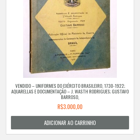
VENDIDO – UNIFORMES DO EXÉRCITO BRASILEIRO, 1730-1922;
AQUARELLAS E DOCUMENTAÇÃO – J. WASTH RODRIGUES; GUSTAVO
BARROSO,
R$
3.000,00
ADICIONAR AO CARRINHO