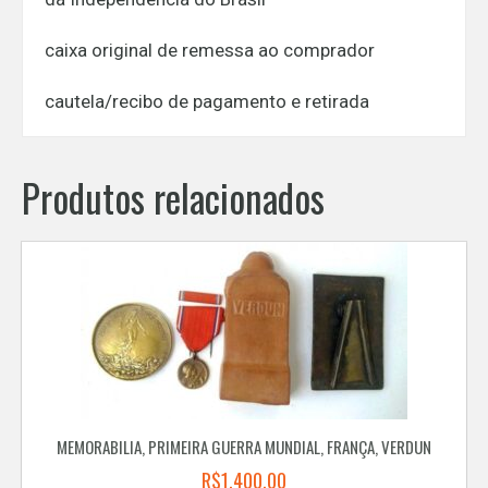
caixa original de remessa ao comprador
cautela/recibo de pagamento e retirada
Produtos relacionados
MEMORABILIA, PRIMEIRA GUERRA MUNDIAL, FRANÇA, VERDUN
R$
1.400,00