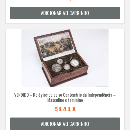
ADICIONAR AO CARRINHO
VENDIDO – Relógios de bolso Centenário da Independência –
Masculino e feminino
R$
8.200,00
ADICIONAR AO CARRINHO