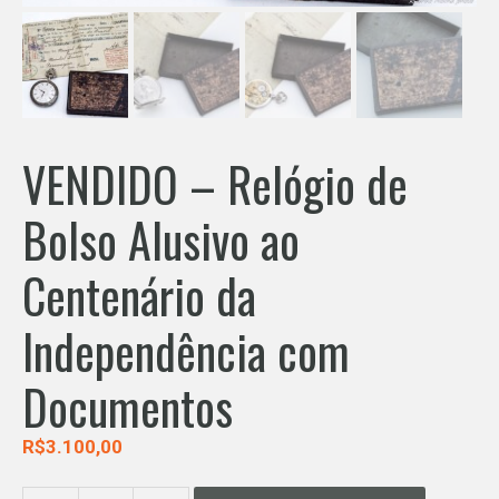
VENDIDO – Relógio de
Bolso Alusivo ao
Centenário da
Independência com
Documentos
R$
3.100,00