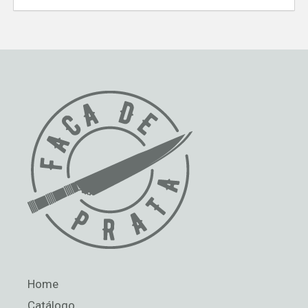
Home
Catálogo