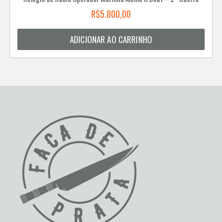
R$
5.800,00
ADICIONAR AO CARRINHO