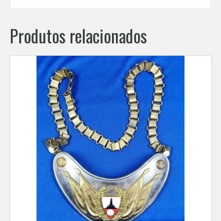
Produtos relacionados