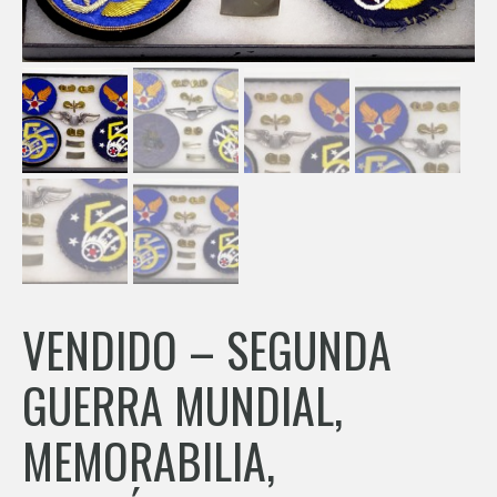
VENDIDO – SEGUNDA
GUERRA MUNDIAL,
MEMORABILIA,