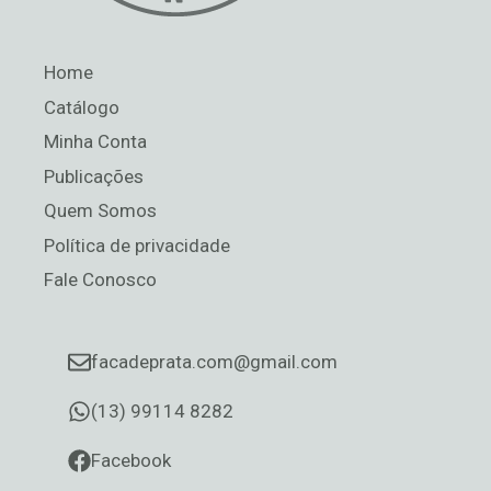
Home
Catálogo
Minha Conta
Publicações
Quem Somos
Política de privacidade
Fale Conosco
facadeprata.com@gmail.com
(13) 99114 8282
Facebook