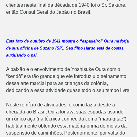
clientes neste final da década de 1940 foi o Sr. Sakane,
então Consul Geral do Japão no Brasil.
Esta foto de outubro de 1941 mostra o “espadeiro” Oura na forja
de sua oficina de Suzano (SP). Seu filho Haruo está de costas,
auxiliando o pai.
A paixão e o envolvimento de Yoshisuke Oura com o
“kendô” era tão grande que ele introduziu o treinamento
dessa arte marcial para as crianças da colônia,
dedicando a essa atividade quase todo o seu tempo livre.
Neste reinício de atividades, e como fazia desde a
chegada ao Brasil, Oura forjava suas espadas usando
um único aço (na técnica conhecida como “maru-gitae”),
habitualmente obtendo essa matéria-prima de molas da
suspensão de caminhões. Posteriormente, por volta do