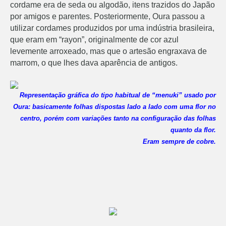
cordame era de seda ou algodão, itens trazidos do Japão
por amigos e parentes. Posteriormente, Oura passou a
utilizar cordames produzidos por uma indústria brasileira,
que eram em “rayon”, originalmente de cor azul
levemente arroxeado, mas que o artesão engraxava de
marrom, o que lhes dava aparência de antigos.
Representação gráfica do tipo habitual de “menuki” usado por
Oura: basicamente folhas dispostas lado a lado com uma flor no
centro, porém com variações tanto na configuração das folhas
quanto da flor.
Eram sempre de cobre.