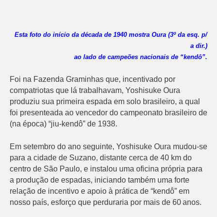
Esta foto do início da década de 1940 mostra Oura (3º da esq. p/
a dir.)
ao lado de campeões nacionais de “kendô”.
Foi na Fazenda Graminhas que, incentivado por
compatriotas que lá trabalhavam, Yoshisuke Oura
produziu sua primeira espada em solo brasileiro, a qual
foi presenteada ao vencedor do campeonato brasileiro de
(na época) “jiu-kendô” de 1938.
Em setembro do ano seguinte, Yoshisuke Oura mudou-se
para a cidade de Suzano, distante cerca de 40 km do
centro de São Paulo, e instalou uma oficina própria para
a produção de espadas, iniciando também uma forte
relação de incentivo e apoio à prática de “kendô” em
nosso país, esforço que perduraria por mais de 60
anos.