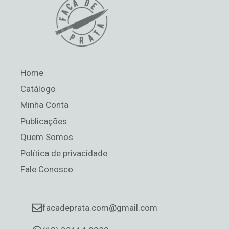
Home
Catálogo
Minha Conta
Publicações
Quem Somos
Política de privacidade
Fale Conosco
facadeprata.com@gmail.com