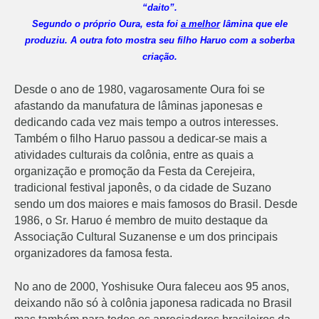
“daito”.
Segundo o próprio Oura, esta foi
a melhor
lâmina que ele
produziu. A outra foto mostra seu filho Haruo com a soberba
criação.
Desde o ano de 1980, vagarosamente Oura foi se
afastando da manufatura de lâminas japonesas e
dedicando cada vez mais tempo a outros interesses.
Também o filho Haruo passou a dedicar-se mais a
atividades culturais da colônia, entre as quais a
organização e promoção da Festa da Cerejeira,
tradicional festival japonês, o da cidade de Suzano
sendo um dos maiores e mais famosos do Brasil. Desde
1986, o Sr. Haruo é membro de muito destaque da
Associação Cultural Suzanense e um dos principais
organizadores da famosa festa.
No ano de 2000, Yoshisuke Oura faleceu aos 95 anos,
deixando não só à colônia japonesa radicada no Brasil