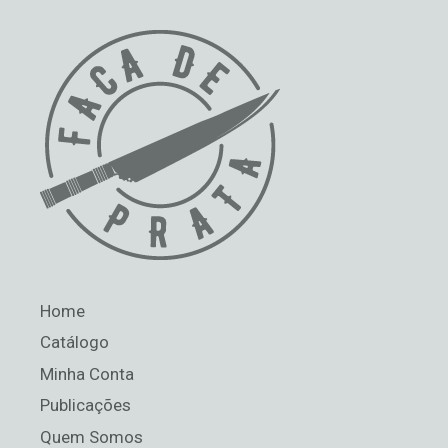
Home
Catálogo
Minha Conta
Publicações
Quem Somos