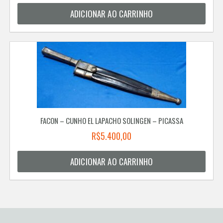
ADICIONAR AO CARRINHO
FACON – CUNHO EL LAPACHO SOLINGEN – PICASSA
R$
5.400,00
ADICIONAR AO CARRINHO