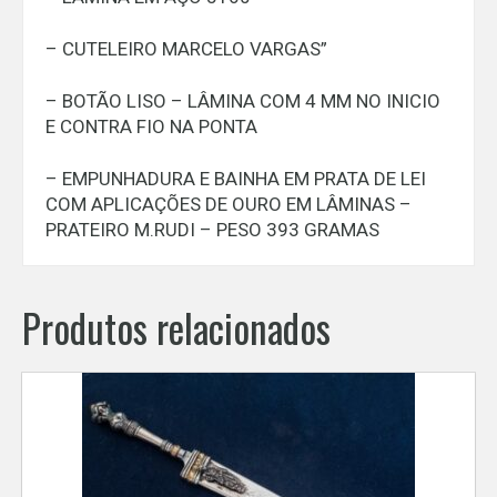
– CUTELEIRO MARCELO VARGAS”
– BOTÃO LISO – LÂMINA COM 4 MM NO INICIO
E CONTRA FIO NA PONTA
– EMPUNHADURA E BAINHA EM PRATA DE LEI
COM APLICAÇÕES DE OURO EM LÂMINAS –
PRATEIRO M.RUDI – PESO 393 GRAMAS
Produtos relacionados