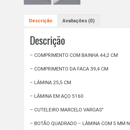
Descrição
Avaliações (0)
Descrição
– COMPRIMENTO COM BAINHA 44,2 CM
– COMPRIMENTO DA FACA 39,4 CM
– LÂMINA 25,5 CM
– LÂMINA EM AÇO 5160
– CUTELEIRO MARCELO VARGAS”
– BOTÃO QUADRADO – LÂMINA COM 5 MM NO