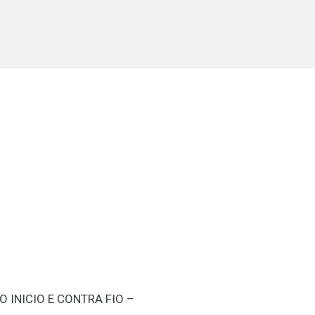
 INICIO E CONTRA FIO –