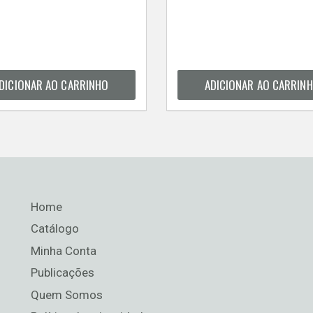
DICIONAR AO CARRINHO
ADICIONAR AO CARRIN
Home
Catálogo
Minha Conta
Publicações
Quem Somos