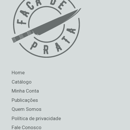
Home
Catálogo
Minha Conta
Publicações
Quem Somos
Política de privacidade
Fale Conosco