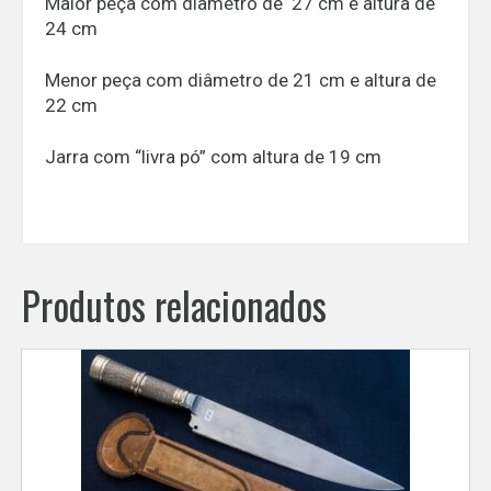
Maior peça com diâmetro de 27 cm e altura de
24 cm
Menor peça com diâmetro de 21 cm e altura de
22 cm
Jarra com “livra pó” com altura de 19 cm
Produtos relacionados