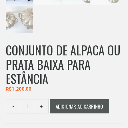
CONJUNTO DE ALPACA OU
PRATA BAIXA PARA
ESTÂNCIA
R$
1.200,00
ADICIONAR AO CARRINHO
-
+
CONJUNTO
DE
ALPACA