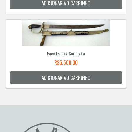
ADICIONAR AO CARRINHO
Faca Espada Sorocaba
R$
5.500,00
ADICIONAR AO CARRINHO