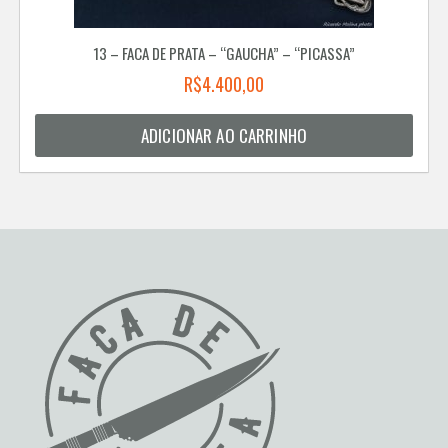
13 – FACA DE PRATA – “GAUCHA” – “PICASSA”
R$
4.400,00
ADICIONAR AO CARRINHO