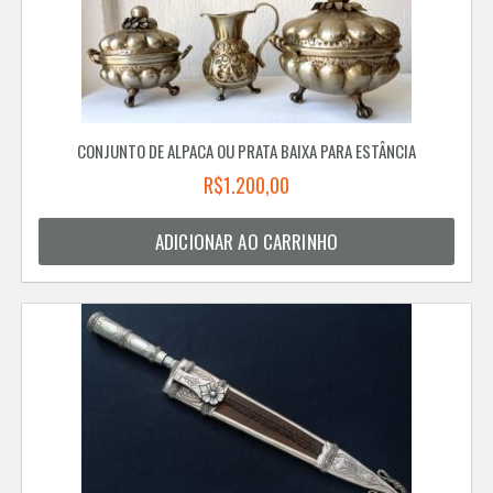
CONJUNTO DE ALPACA OU PRATA BAIXA PARA ESTÂNCIA
R$
1.200,00
ADICIONAR AO CARRINHO