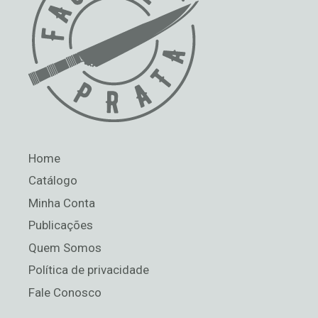
Home
Catálogo
Minha Conta
Publicações
Quem Somos
Política de privacidade
Fale Conosco