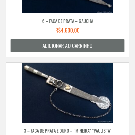
6 – FACA DE PRATA – GAUCHA
R$
4.600,00
ADICIONAR AO CARRINHO
3 – FACA DE PRATA E OURO – “MINEIRA” “PAULISTA”