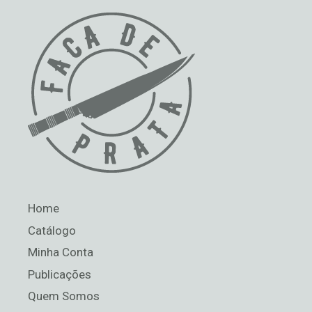
Home
Catálogo
Minha Conta
Publicações
Quem Somos