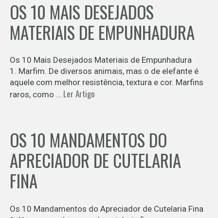
OS 10 MAIS DESEJADOS
MATERIAIS DE EMPUNHADURA
Os 10 Mais Desejados Materiais de Empunhadura
1. Marfim. De diversos animais, mas o de elefante é
aquele com melhor resistência, textura e cor. Marfins
Ler Artigo
raros, como …
OS 10 MANDAMENTOS DO
APRECIADOR DE CUTELARIA
FINA
Os 10 Mandamentos do Apreciador de Cutelaria Fina