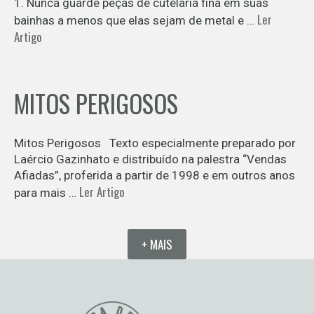
1. Nunca guarde peças de cutelaria fina em suas
Ler
bainhas a menos que elas sejam de metal e …
Artigo
MITOS PERIGOSOS
Mitos Perigosos Texto especialmente preparado por
Laércio Gazinhato e distribuído na palestra “Vendas
Afiadas”, proferida a partir de 1998 e em outros anos
Ler Artigo
para mais …
+ MAIS