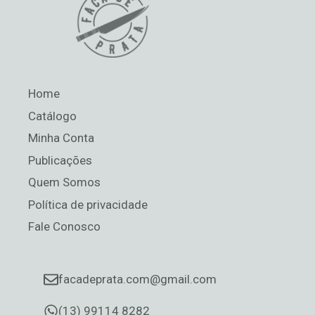
Home
Catálogo
Minha Conta
Publicações
Quem Somos
Política de privacidade
Fale Conosco
facadeprata.com@gmail.com
(13) 99114 8282