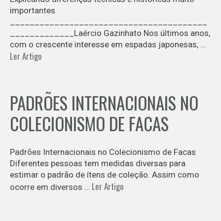
importantes
________________________________________
_____________Laércio Gazinhato Nos últimos anos,
com o crescente interesse em espadas japonesas, …
Ler Artigo
PADRÕES INTERNACIONAIS NO
COLECIONISMO DE FACAS
Padrões Internacionais no Colecionismo de Facas
Diferentes pessoas tem medidas diversas para
estimar o padrão de ítens de coleção. Assim como
Ler Artigo
ocorre em diversos …